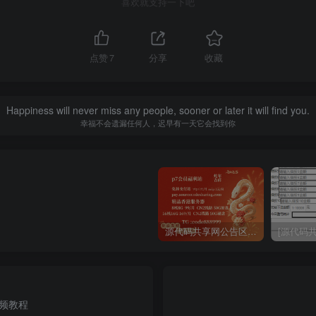
喜欢就支持一下吧
点赞
7
分享
收藏
Happiness will never miss any people, sooner or later it will find you.
幸福不会遗漏任何人，迟早有一天它会找到你
源代码共享网公告区域 购买认真阅读
视频教程