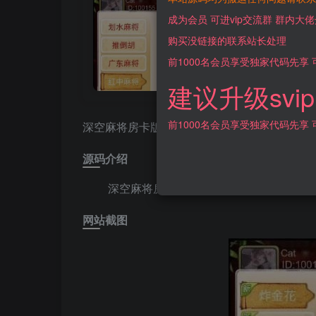
成为会员 可进vip交流群 群内
购买没链接的联系站长处理
前1000名会员享受独家代码先享
建议升级svip
前1000名会员享受独家代码先享
深空麻将房卡版带俱乐部CK娱乐游戏源码
源码介绍
深空麻将房卡版带俱乐部CK娱乐游戏源码{价
网站截图