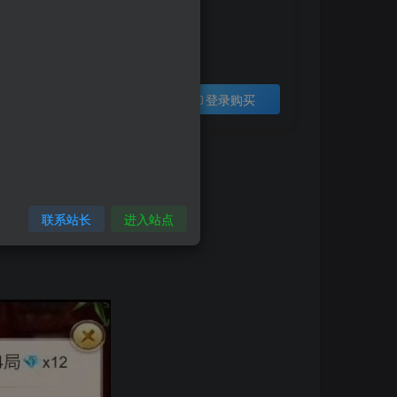
登录购买
联系站长
进入站点