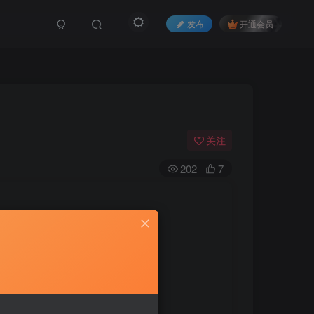
发布
开通会员
关注
202
7