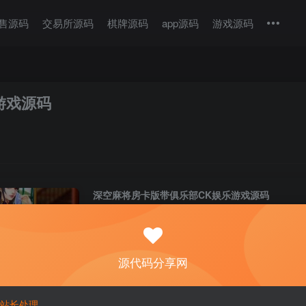
售源码
交易所源码
棋牌源码
app源码
游戏源码
游戏源码
深空麻将房卡版带俱乐部CK娱乐游戏源码
此内容为付费阅读，请付费后查看
源代码分享网
10
￥
站长处理