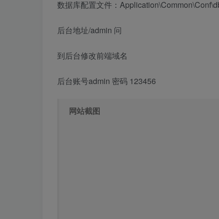
数据库配置文件：Application\Common\Conf\db
后台地址/admin 问
到后台修改前端域名
后台账号admin 密码 123456
网站截图