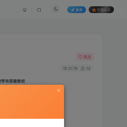
发布
开通会员
关注
3179
12
,附带有搭建教程