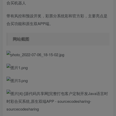
合买机器人
带有风控和预设开奖，彩票分系统彩和官方彩，主要亮点是
合买功能和原生双APP端。
网站截图