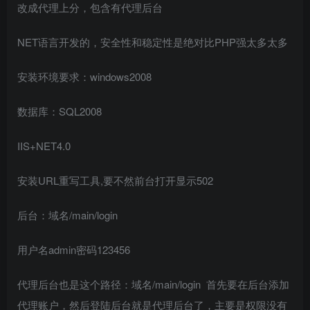
改成代理上分，包含有代理后台
NET语言开发的，安全性和稳定性是绝对比PHP强太多太多
安装环境要求：windows2008
数据库：SQL2008
IIS+NET4.0
安装URL重写工具,要不然前台打开显示502
后台：域名/main/login
用户名admin密码123456
代理后台也是这个路径：域名/main/login 首先要在后台添加
代理账户，然后登陆后台就是代理后台了，主要是权限没有