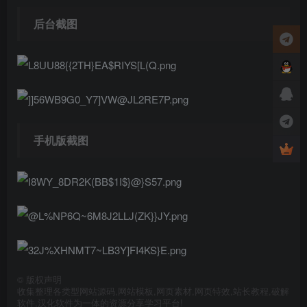
后台截图
手机版截图
©
版权声明
收集整理各类型网站源码,网站模板,网页素材,网页特效,站长教程,破解
软件,汉化软件为一体的资源分享学习平台!