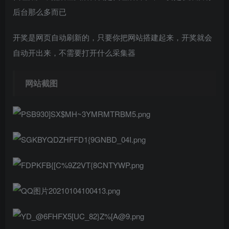
后台那么多而已
开奖是网页自动刷新的，只要你把网站搭建起来，开奖就会
自动开出来，不需要打开什么采集器
网站截图