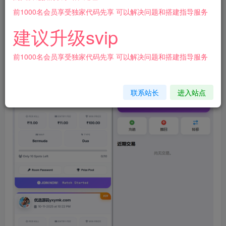
前1000名会员享受独家代码先享 可以解决问题和搭建指导服务
全新板块海外电竞赛事竞猜系统源码
建议升级svip
测试还不错，就是电竞赛事竞猜类型，可以自定义赛事等
前1000名会员享受独家代码先享 可以解决问题和搭建指导服务
联系站长
进入站点