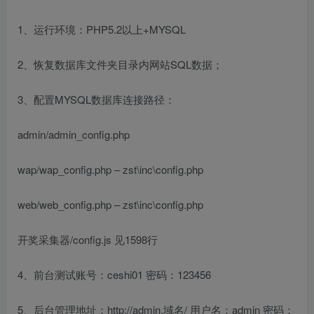
1、运行环境：PHP5.2以上+MYSQL
2、恢复数据库文件夹目录内网站SQL数据；
3、配置MYSQL数据库连接路径：
admin/admin_config.php
wap/wap_config.php – zst\inc\config.php
web/web_config.php – zst\inc\config.php
开奖采集器/config.js 见1598行
4、前台测试账号：ceshi01 密码：123456
5、后台管理地址：http://admin.域名/ 用户名：admin 密码：