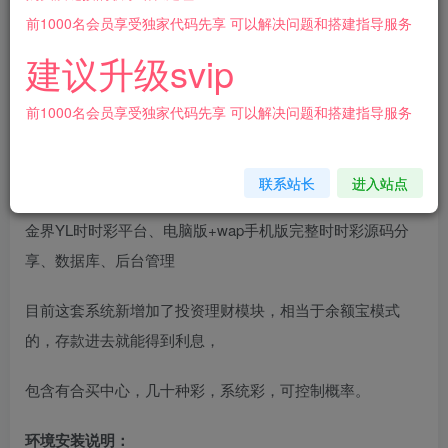
10
前1000名会员享受独家代码先享 可以解决问题和搭建指导服务
￥
建议升级svip
免费
免费
会员
超级会员
前1000名会员享受独家代码先享 可以解决问题和搭建指导服务
登录购买
联系站长
进入站点
源码介绍
金界YL时时彩平台、电脑版+wap手机版完整时时彩源码分
享、数据库、后台管理
目前这套系统新增加了投资理财模块，相当于余额宝模式
的，存款进去就能得到利息，
包含有合买中心，几十种彩，系统彩，可控制概率。
环境安装说明：