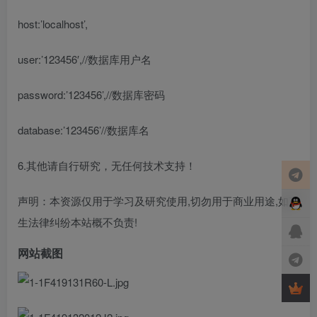
host:’localhost’,
user:’123456′,//数据库用户名
password:’123456’,//数据库密码
database:’123456’//数据库名
6.其他请自行研究，无任何技术支持！
声明：本资源仅用于学习及研究使用,切勿用于商业用途,如产
生法律纠纷本站概不负责!
网站截图