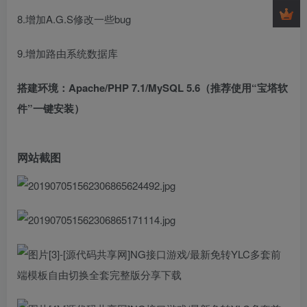
8.增加A.G.S修改一些bug
9.增加路由系统数据库
搭建环境：
Apache/PHP 7.1/MySQL 5.6（推荐使用“宝塔软
件”一键安装）
网站截图