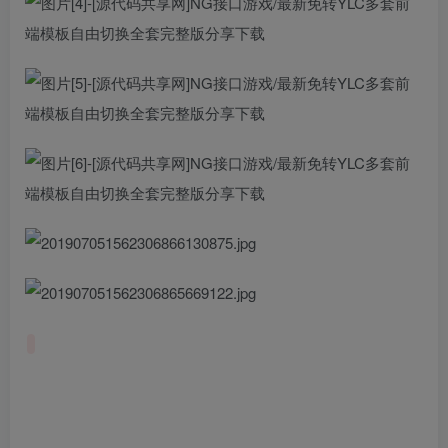
此处内容已隐藏，请付费后查看