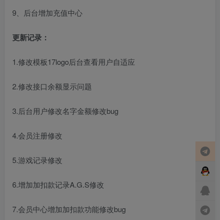
9、后台增加充值中心
更新记录：
1.修改模板17logo后台查看用户自适应
2.修改接口余额显示问题
3.后台用户修改名字金额修改bug
4.会员注册修改
5.游戏记录修改
6.增加加扣款记录A.G.S修改
7.会员中心增加加扣款功能修改bug