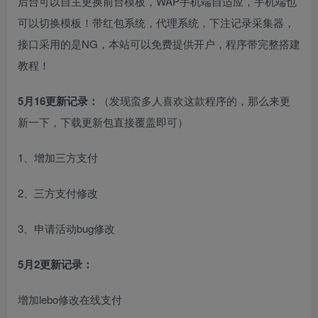
后台可以自主更换前台模板，WAP手机端自适应，手机端也
可以切换模板！带红包系统，代理系统，下注记录采集器，
接口采用的是NG，本站可以免费提供开户，程序带完整搭建
教程！
5月16更新记录：
（发现蛮多人喜欢这款程序的，那么来更
新一下，下载更新包直接覆盖即可）
1、增加三方支付
2、三方支付修改
3、申请活动bug修改
5月2更新记录：
增加lebo修改在线支付