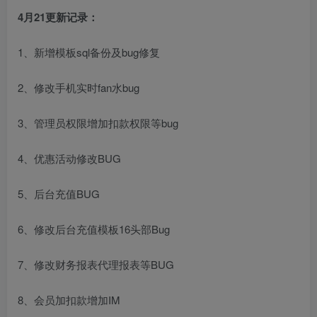
4月21更新记录：
1、新增模板sql备份及bug修复
2、修改手机实时fan水bug
3、管理员权限增加扣款权限等bug
4、优惠活动修改BUG
5、后台充值BUG
6、修改后台充值模板16头部Bug
7、修改财务报表代理报表等BUG
8、会员加扣款增加IM